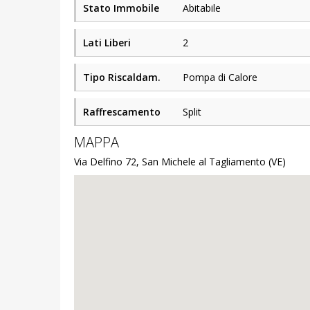
Stato Immobile
Abitabile
Lati Liberi
2
Tipo Riscaldam.
Pompa di Calore
Raffrescamento
Split
MAPPA
Via Delfino 72, San Michele al Tagliamento (VE)