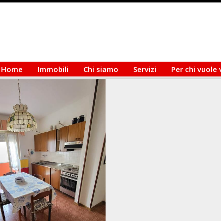
Home
Immobili
Chi siamo
Servizi
Per chi vuole