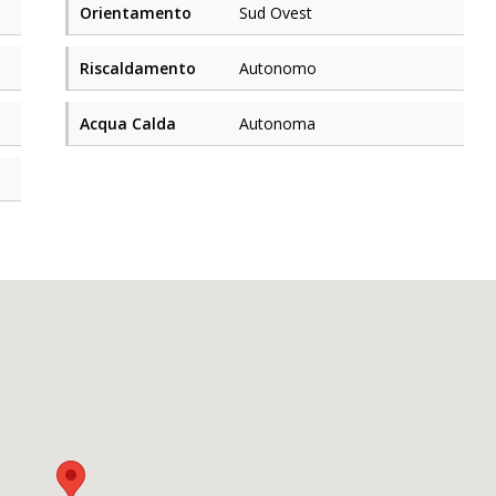
Orientamento
Sud Ovest
Riscaldamento
Autonomo
Acqua Calda
Autonoma